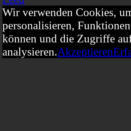
Wir verwenden Cookies, um
personalisieren, Funktionen
können und die Zugriffe au
analysieren.
Akzeptieren
Erf