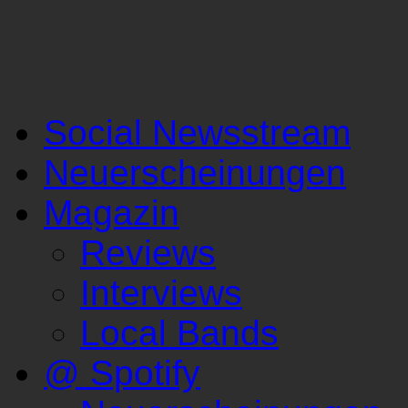
Social Newsstream
Neuerscheinungen
Magazin
Reviews
Interviews
Local Bands
@ Spotify