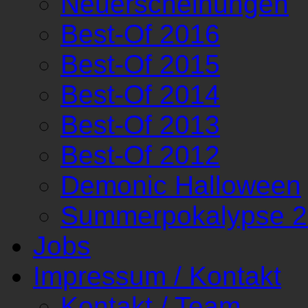
Neuerscheinungen
Best-Of 2016
Best-Of 2015
Best-Of 2014
Best-Of 2013
Best-Of 2012
Demonic Halloween
Summerpokalypse 
Jobs
Impressum / Kontakt
Kontakt / Team