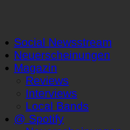
Social Newsstream
Neuerscheinungen
Magazin
Reviews
Interviews
Local Bands
@ Spotify