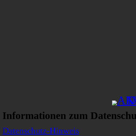
Informationen zum Datenschu
Datenschutz-Hinweis