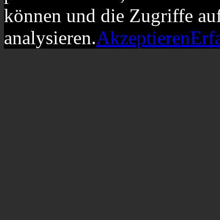
können und die Zugriffe au
analysieren.
Akzeptieren
Erf