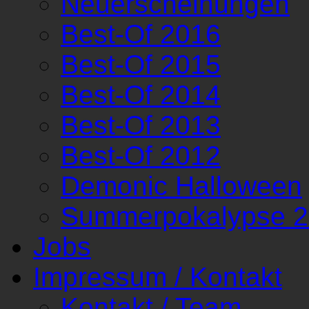
Neuerscheinungen
Best-Of 2016
Best-Of 2015
Best-Of 2014
Best-Of 2013
Best-Of 2012
Demonic Halloween
Summerpokalypse 
Jobs
Impressum / Kontakt
Kontakt / Team