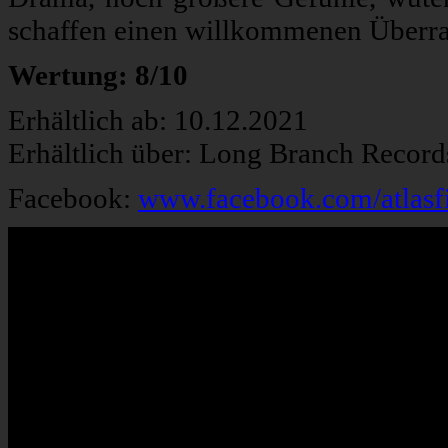
schaffen einen willkommenen Überra
Wertung: 8/10
Erhältlich ab: 10.12.2021
Erhältlich über: Long Branch Recor
Facebook:
www.facebook.com/atlasf