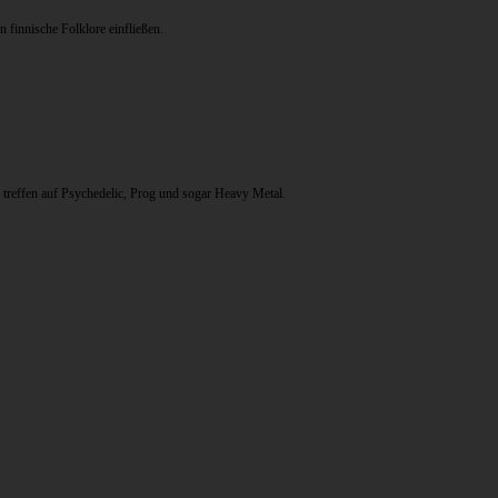
finnische Folklore einfließen.
treffen auf Psychedelic, Prog und sogar Heavy Metal.