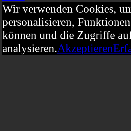
Wir verwenden Cookies, um
personalisieren, Funktionen
können und die Zugriffe au
analysieren.
Akzeptieren
Erf