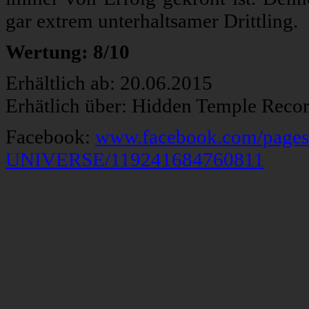
gar extrem unterhaltsamer Drittling.
Wertung: 8/10
Erhältlich ab: 20.06.2015
Erhätlich über: Hidden Temple Reco
Facebook:
www.facebook.com/pa
UNIVERSE/119241684760811