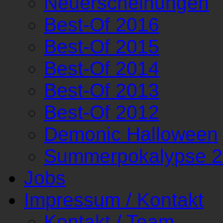
Neuerscheinungen
Best-Of 2016
Best-Of 2015
Best-Of 2014
Best-Of 2013
Best-Of 2012
Demonic Halloween
Summerpokalypse 
Jobs
Impressum / Kontakt
Kontakt / Team