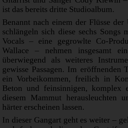
ist das bereits dritte Studioalbum.
Benannt nach einem der Flüsse der 
schlängeln sich diese sechs Songs 
Vocals – eine gegrowlte Co-Produ
Wallace – nehmen insgesamt ein
überwiegend als weiteres Instrume
gewisse Passagen. Im eröffnenden T
ein Vorbeikommen, freilich in K
Beton und feinsinnigen, komplex 
diesem Mammut herausleuchten un
härter erscheinen lassen.
In dieser Gangart geht es weiter – ge