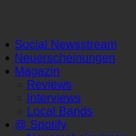
Social Newsstream
Neuerscheinungen
Magazin
Reviews
Interviews
Local Bands
@ Spotify