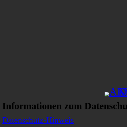
Informationen zum Datenschu
Datenschutz-Hinweis