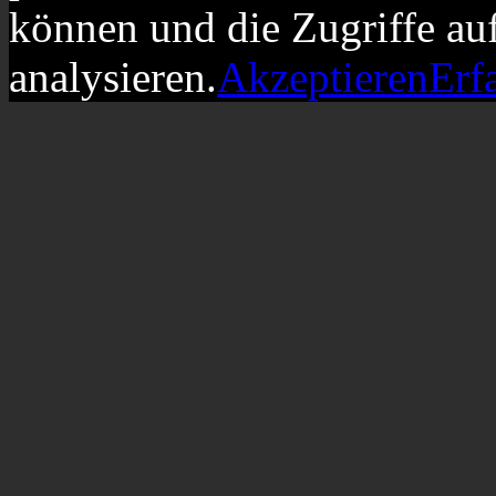
können und die Zugriffe au
analysieren.
Akzeptieren
Erf