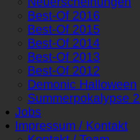
Neuerscheinungen
Best-Of 2016
Best-Of 2015
Best-Of 2014
Best-Of 2013
Best-Of 2012
Demonic Halloween
Summerpokalypse 
Jobs
Impressum / Kontakt
Kontakt / Team