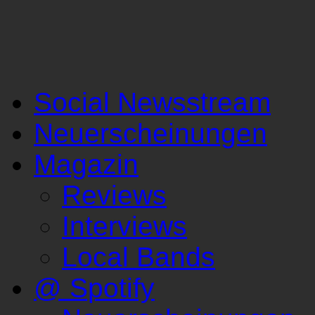
Social Newsstream
Neuerscheinungen
Magazin
Reviews
Interviews
Local Bands
@ Spotify