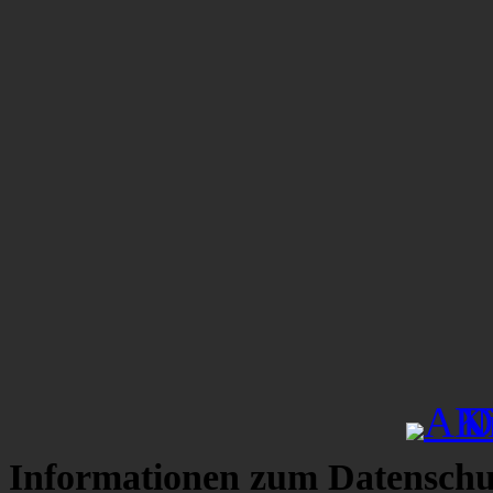
Informationen zum Datenschu