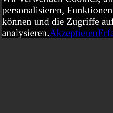
personalisieren, Funktionen
können und die Zugriffe au
analysieren.
Akzeptieren
Erf