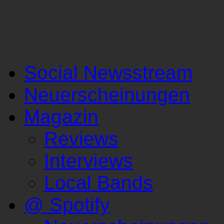
Social Newsstream
Neuerscheinungen
Magazin
Reviews
Interviews
Local Bands
@ Spotify