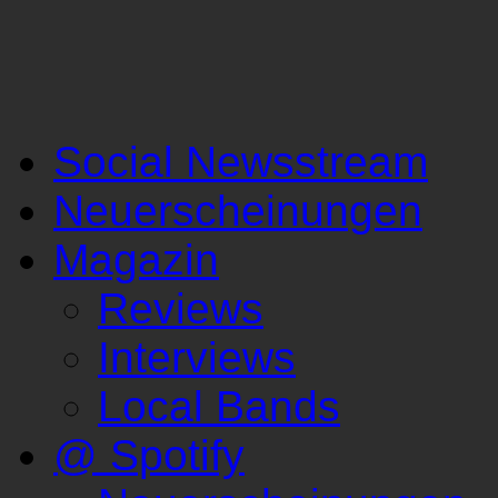
Social Newsstream
Neuerscheinungen
Magazin
Reviews
Interviews
Local Bands
@ Spotify