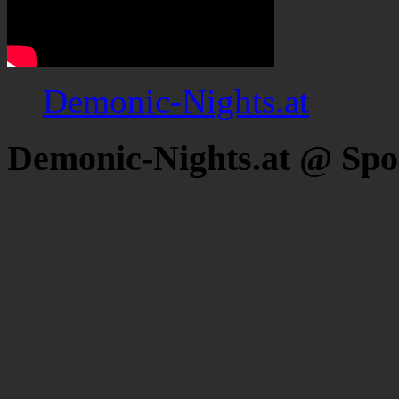
Demonic-Nights.at
Demonic-Nights.at @ Spo