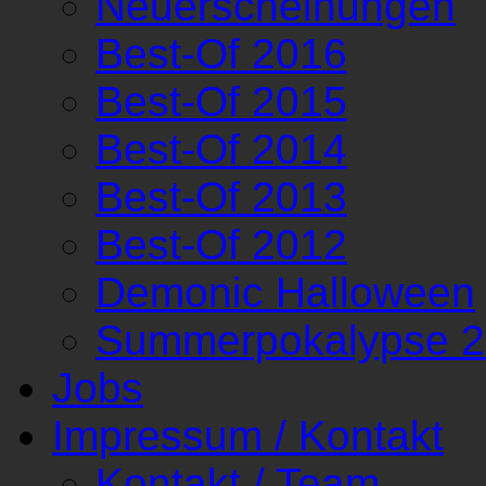
Neuerscheinungen
Best-Of 2016
Best-Of 2015
Best-Of 2014
Best-Of 2013
Best-Of 2012
Demonic Halloween
Summerpokalypse 
Jobs
Impressum / Kontakt
Kontakt / Team