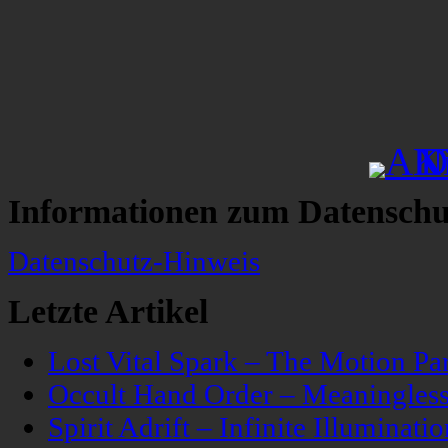
Informationen zum Datenschu
Datenschutz-Hinweis
Letzte Artikel
Lost Vital Spark – The Motion Pa
Occult Hand Order – Meaningle
Spirit Adrift – Infinite Illuminatio