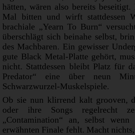
hätten, wären also bereits beseitigt
Mal bitten und wirft stattdessen 
brachiale „Yearn To Burn“ versuch
überschlägt sich beinahe selbst, br
des Machbaren. Ein gewisser Under
gute Black Metal-Platte gehört, mu
nicht. Stattdessen bleibt Platz für
Predator“ eine über neun Min
Schwarzwurzel-Muskelspiele.
Ob sie nun klirrend kalt grooven, 
oder ihre Songs regelrecht ze
„Contamination“ an, selbst wenn
erwähnten Finale fehlt. Macht nichts,