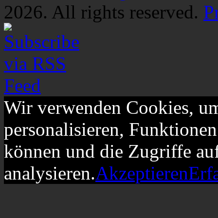
2026. All rights reserved.
P
Wir verwenden Cookies, um
personalisieren, Funktionen
können und die Zugriffe au
analysieren.
Akzeptieren
Erf