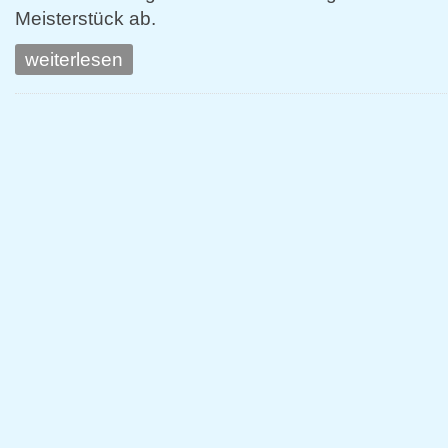
Meisterstück ab.
weiterlesen