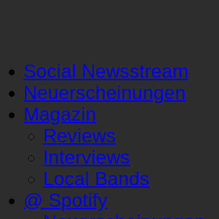
Social Newsstream
Neuerscheinungen
Magazin
Reviews
Interviews
Local Bands
@ Spotify