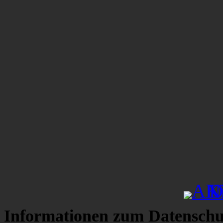
Informationen zum Datenschu