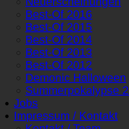
Neuerscheinungen
Best-Of 2016
Best-Of 2015
Best-Of 2014
Best-Of 2013
Best-Of 2012
Demonic Halloween
Summerpokalypse 
Jobs
Impressum / Kontakt
Kontakt / Team