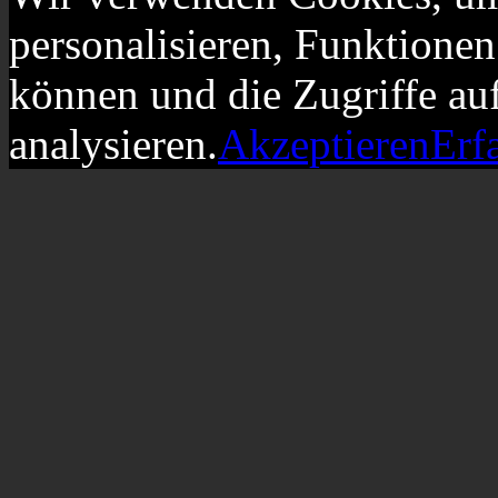
personalisieren, Funktionen
können und die Zugriffe au
analysieren.
Akzeptieren
Erf