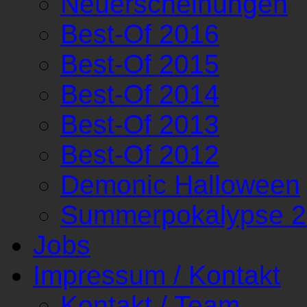
Neuerscheinungen
Best-Of 2016
Best-Of 2015
Best-Of 2014
Best-Of 2013
Best-Of 2012
Demonic Halloween
Summerpokalypse 
Jobs
Impressum / Kontakt
Kontakt / Team