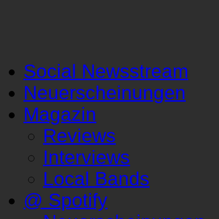
Social Newsstream
Neuerscheinungen
Magazin
Reviews
Interviews
Local Bands
@ Spotify