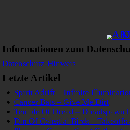
Informationen zum Datenschu
Datenschutz-Hinweis
Letzte Artikel
Spirit Adrift – Infinite Illuminatio
Cancer Bats – Give Me Dirt
Temple Of Dread – Dreadspawn 
Din Of Celestial Birds – Takeoff