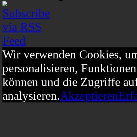
Wir verwenden Cookies, um
personalisieren, Funktionen
können und die Zugriffe au
analysieren.
Akzeptieren
Erf