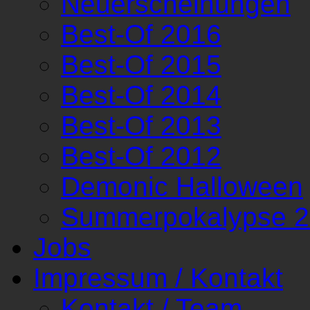
Neuerscheinungen
Best-Of 2016
Best-Of 2015
Best-Of 2014
Best-Of 2013
Best-Of 2012
Demonic Halloween
Summerpokalypse 
Jobs
Impressum / Kontakt
Kontakt / Team