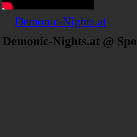
Demonic-Nights.at
Demonic-Nights.at @ Spo