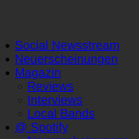
Social Newsstream
Neuerscheinungen
Magazin
Reviews
Interviews
Local Bands
@ Spotify