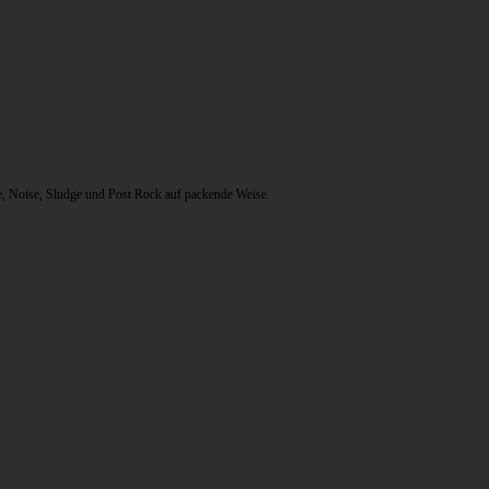
, Noise, Sludge und Post Rock auf packende Weise.