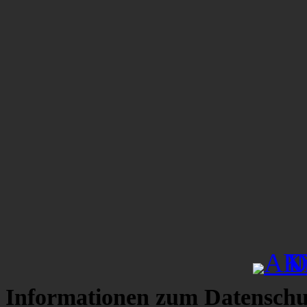
Informationen zum Datenschu