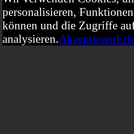
personalisieren, Funktionen
können und die Zugriffe au
analysieren.
Akzeptieren
Erf