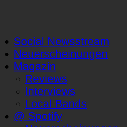
Social Newsstream
Neuerscheinungen
Magazin
Reviews
Interviews
Local Bands
@ Spotify