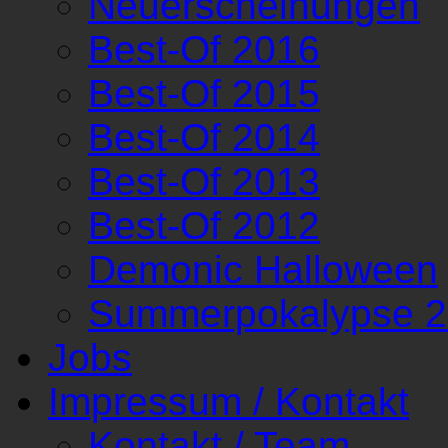
Neuerscheinungen
Best-Of 2016
Best-Of 2015
Best-Of 2014
Best-Of 2013
Best-Of 2012
Demonic Halloween
Summerpokalypse 
Jobs
Impressum / Kontakt
Kontakt / Team