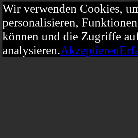
Wir verwenden Cookies, um
personalisieren, Funktionen
können und die Zugriffe au
analysieren.
Akzeptieren
Erf