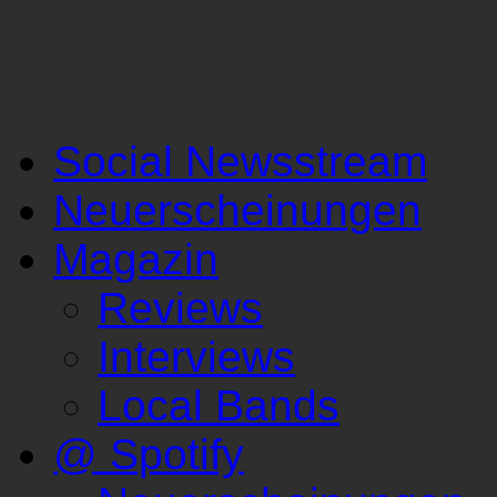
Social Newsstream
Neuerscheinungen
Magazin
Reviews
Interviews
Local Bands
@ Spotify