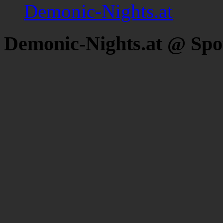
Demonic-Nights.at
Demonic-Nights.at @ Spo