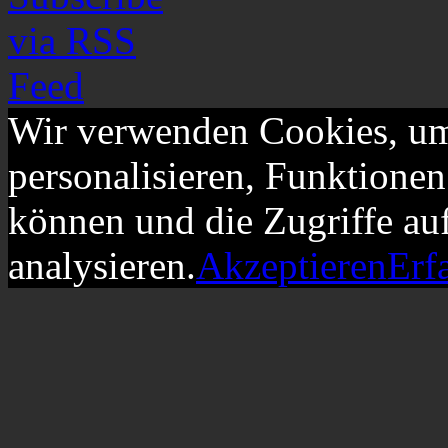
Wir verwenden Cookies, um
personalisieren, Funktionen
können und die Zugriffe au
analysieren.
Akzeptieren
Erf