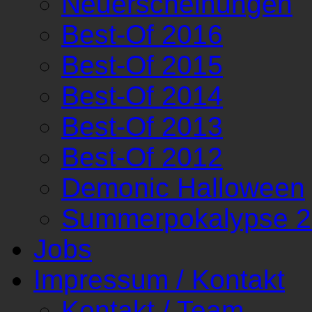
Neuerscheinungen
Best-Of 2016
Best-Of 2015
Best-Of 2014
Best-Of 2013
Best-Of 2012
Demonic Halloween
Summerpokalypse 
Jobs
Impressum / Kontakt
Kontakt / Team