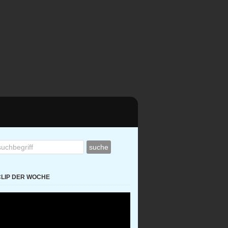
CLIP DER WOCHE