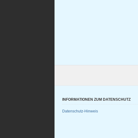
INFORMATIONEN ZUM DATENSCHUTZ
Datenschutz-Hinweis