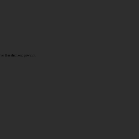
ve Hässlichkeit gewinnt.