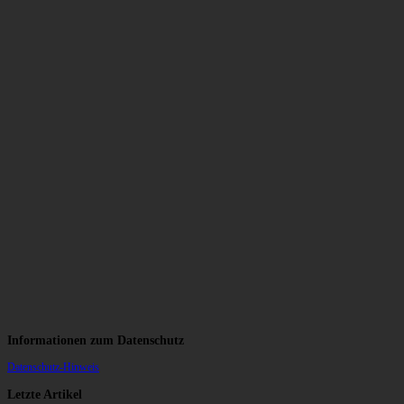
Informationen zum Datenschutz
Datenschutz-Hinweis
Letzte Artikel