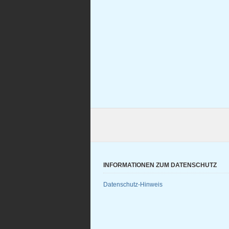
INFORMATIONEN ZUM DATENSCHUTZ
Datenschutz-Hinweis