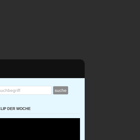
CLIP DER WOCHE