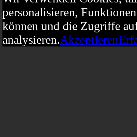
personalisieren, Funktionen
können und die Zugriffe au
analysieren.
Akzeptieren
Erf