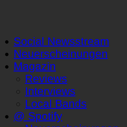
Social Newsstream
Neuerscheinungen
Magazin
Reviews
Interviews
Local Bands
@ Spotify