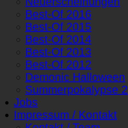
Neuerscheinungen
Best-Of 2016
Best-Of 2015
Best-Of 2014
Best-Of 2013
Best-Of 2012
Demonic Halloween
Summerpokalypse 
Jobs
Impressum / Kontakt
Kontakt / Team