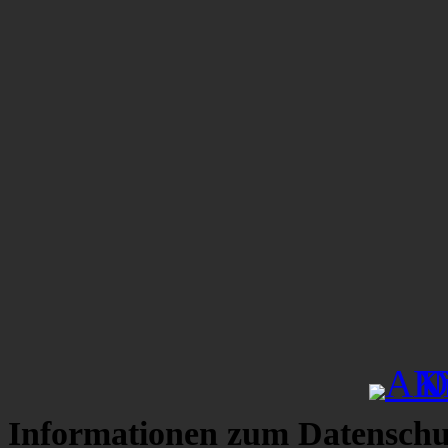
Informationen zum Datenschu