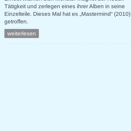
Tätigkeit und zerlegen eines ihrer Alben in seine
Einzelteile. Dieses Mal hat es „Mastermind“ (2010)
getroffen.
weiterlesen