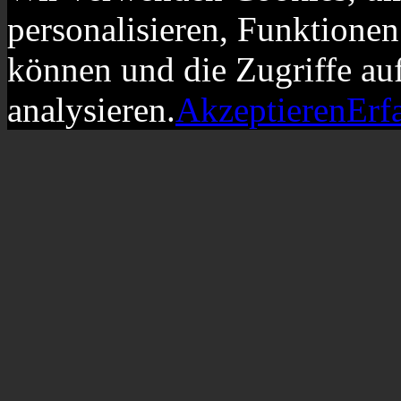
personalisieren, Funktionen
können und die Zugriffe au
analysieren.
Akzeptieren
Erf