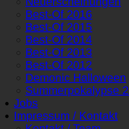
Neuerscheinungen
Best-Of 2016
Best-Of 2015
Best-Of 2014
Best-Of 2013
Best-Of 2012
Demonic Halloween
Summerpokalypse 
Jobs
Impressum / Kontakt
Kontakt / Team