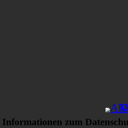
Informationen zum Datenschu