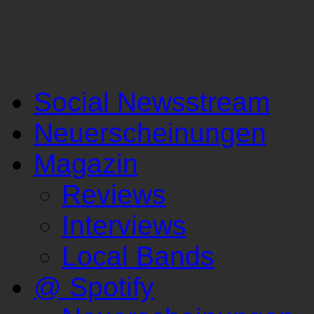
Social Newsstream
Neuerscheinungen
Magazin
Reviews
Interviews
Local Bands
@ Spotify