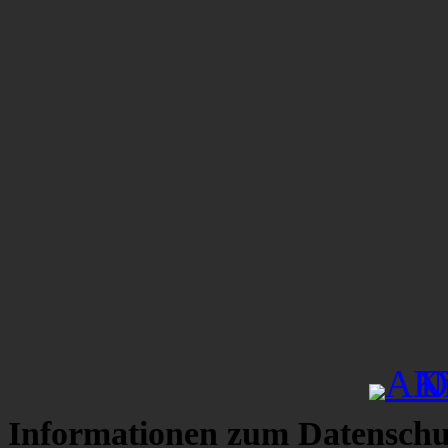
Informationen zum Datenschu