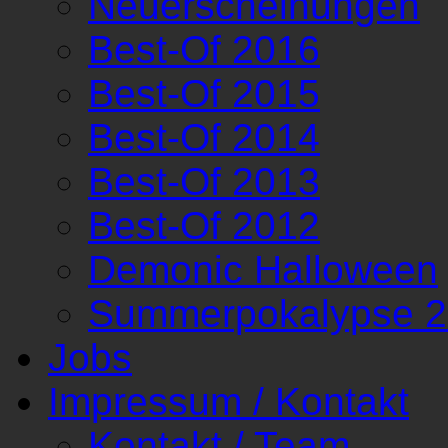
Neuerscheinungen
Best-Of 2016
Best-Of 2015
Best-Of 2014
Best-Of 2013
Best-Of 2012
Demonic Halloween
Summerpokalypse 
Jobs
Impressum / Kontakt
Kontakt / Team