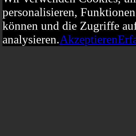
personalisieren, Funktionen
können und die Zugriffe au
analysieren.
Akzeptieren
Erf