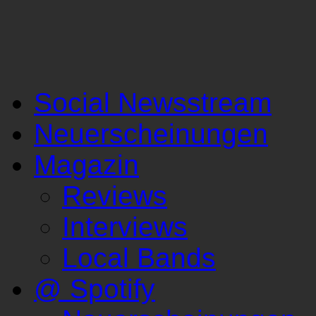
Social Newsstream
Neuerscheinungen
Magazin
Reviews
Interviews
Local Bands
@ Spotify