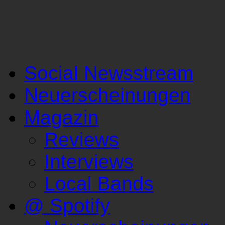
Social Newsstream
Neuerscheinungen
Magazin
Reviews
Interviews
Local Bands
@ Spotify