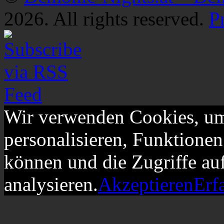
2026. All rights reserved.
P
Wir verwenden Cookies, um
personalisieren, Funktionen
können und die Zugriffe au
analysieren.
Akzeptieren
Erf