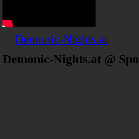
Demonic-Nights.at
Demonic-Nights.at @ Spo