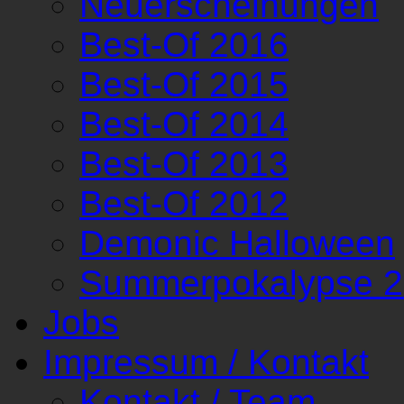
Neuerscheinungen
Best-Of 2016
Best-Of 2015
Best-Of 2014
Best-Of 2013
Best-Of 2012
Demonic Halloween
Summerpokalypse 
Jobs
Impressum / Kontakt
Kontakt / Team