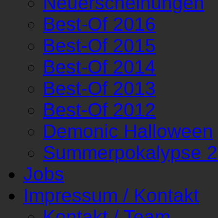
Neuerscheinungen
Best-Of 2016
Best-Of 2015
Best-Of 2014
Best-Of 2013
Best-Of 2012
Demonic Halloween
Summerpokalypse 
Jobs
Impressum / Kontakt
Kontakt / Team