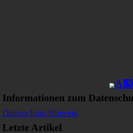
Informationen zum Datenschu
Datenschutz-Hinweis
Letzte Artikel