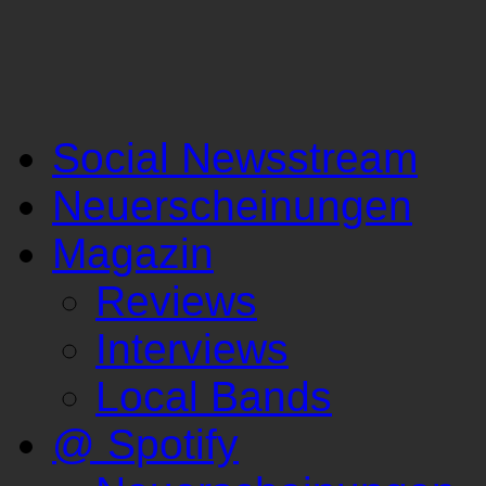
Social Newsstream
Neuerscheinungen
Magazin
Reviews
Interviews
Local Bands
@ Spotify