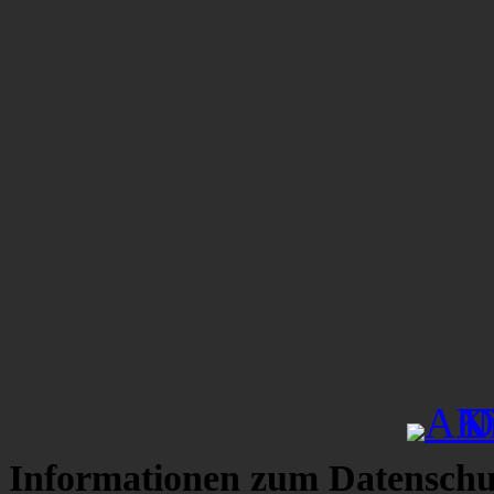
Informationen zum Datenschu