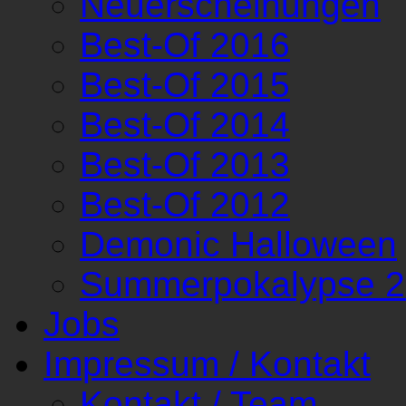
Neuerscheinungen
Best-Of 2016
Best-Of 2015
Best-Of 2014
Best-Of 2013
Best-Of 2012
Demonic Halloween
Summerpokalypse 
Jobs
Impressum / Kontakt
Kontakt / Team