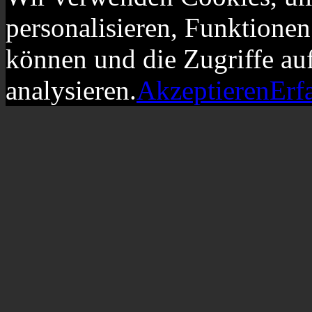
personalisieren, Funktionen
können und die Zugriffe au
analysieren.
Akzeptieren
Erf