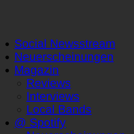
Social Newsstream
Neuerscheinungen
Magazin
Reviews
Interviews
Local Bands
@ Spotify