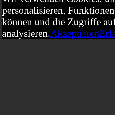
personalisieren, Funktionen
können und die Zugriffe au
analysieren.
Akzeptieren
Erf