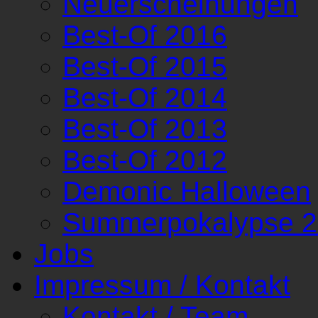
Neuerscheinungen
Best-Of 2016
Best-Of 2015
Best-Of 2014
Best-Of 2013
Best-Of 2012
Demonic Halloween
Summerpokalypse 
Jobs
Impressum / Kontakt
Kontakt / Team