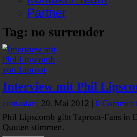
Partner
Tag: no surrender
Interview mit Phil Lipsc
comastar
|
20. Mai 2012
|
0 Comment
Phil Lipscomb gibt Taproot-Fans in E
Quoten stimmen.