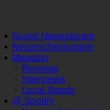
Social Newsstream
Neuerscheinungen
Magazin
Reviews
Interviews
Local Bands
@ Spotify