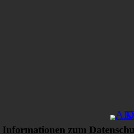
Informationen zum Datenschu