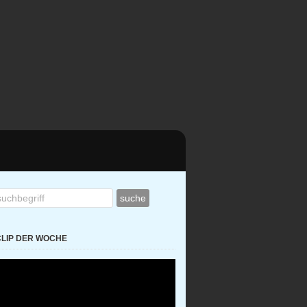
CLIP DER WOCHE