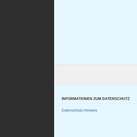
INFORMATIONEN ZUM DATENSCHUTZ
Datenschutz-Hinweis