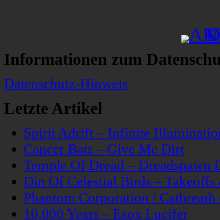
Informationen zum Datenschu
Datenschutz-Hinweis
Letzte Artikel
Spirit Adrift – Infinite Illuminatio
Cancer Bats – Give Me Dirt
Temple Of Dread – Dreadspawn 
Din Of Celestial Birds – Takeoff
Phantom Corporation / Catbreat
10,000 Years – Esox Lucifer