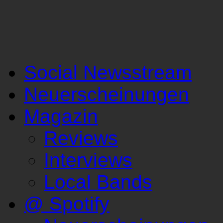
Social Newsstream
Neuerscheinungen
Magazin
Reviews
Interviews
Local Bands
@ Spotify