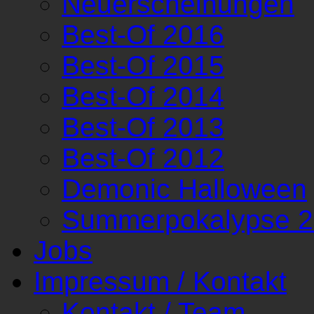
Neuerscheinungen
Best-Of 2016
Best-Of 2015
Best-Of 2014
Best-Of 2013
Best-Of 2012
Demonic Halloween
Summerpokalypse 
Jobs
Impressum / Kontakt
Kontakt / Team