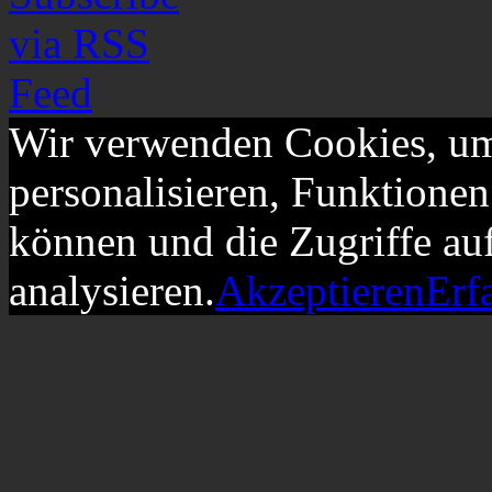
Wir verwenden Cookies, um
personalisieren, Funktionen
können und die Zugriffe au
analysieren.
Akzeptieren
Erf