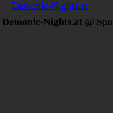
Demonic-Nights.at
Demonic-Nights.at @ Spo