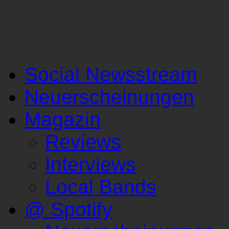
Social Newsstream
Neuerscheinungen
Magazin
Reviews
Interviews
Local Bands
@ Spotify