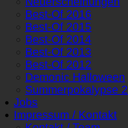
Neuerscheinungen
Best-Of 2016
Best-Of 2015
Best-Of 2014
Best-Of 2013
Best-Of 2012
Demonic Halloween
Summerpokalypse 
Jobs
Impressum / Kontakt
Kontakt / Team