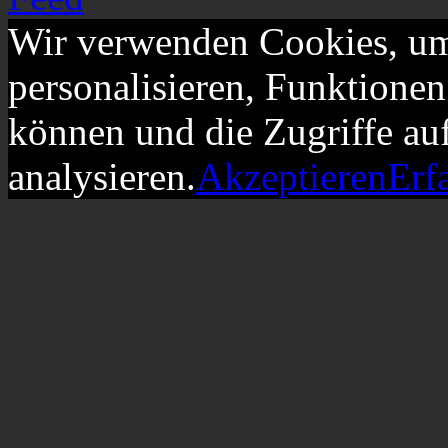
Wir verwenden Cookies, um
personalisieren, Funktionen
können und die Zugriffe au
analysieren.
Akzeptieren
Erf