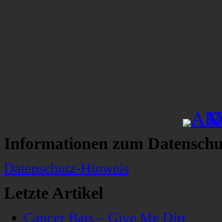
Informationen zum Datenschu
Datenschutz-Hinweis
Letzte Artikel
Cancer Bats – Give Me Dirt