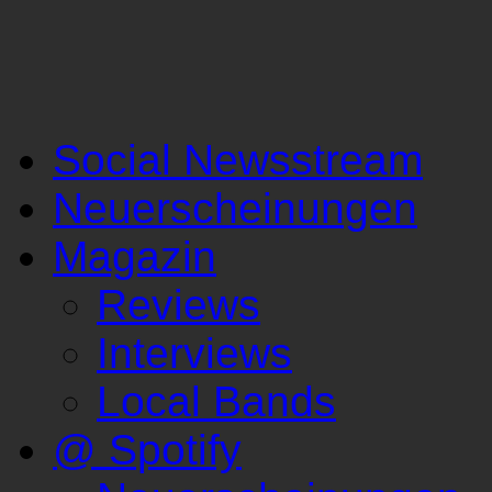
Social Newsstream
Neuerscheinungen
Magazin
Reviews
Interviews
Local Bands
@ Spotify