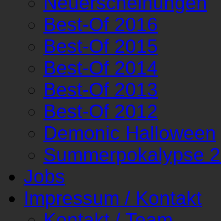
Neuerscheinungen
Best-Of 2016
Best-Of 2015
Best-Of 2014
Best-Of 2013
Best-Of 2012
Demonic Halloween
Summerpokalypse 
Jobs
Impressum / Kontakt
Kontakt / Team