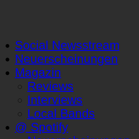
Social Newsstream
Neuerscheinungen
Magazin
Reviews
Interviews
Local Bands
@ Spotify