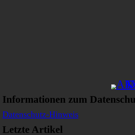
Informationen zum Datenschu
Datenschutz-Hinweis
Letzte Artikel