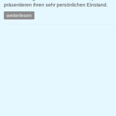
präsentieren ihren sehr persönlichen Einstand.
weiterlesen