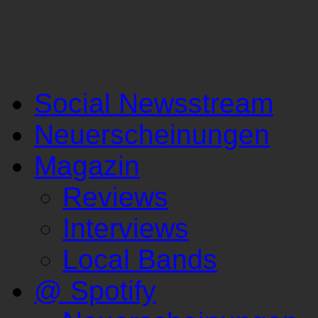
Social Newsstream
Neuerscheinungen
Magazin
Reviews
Interviews
Local Bands
@ Spotify