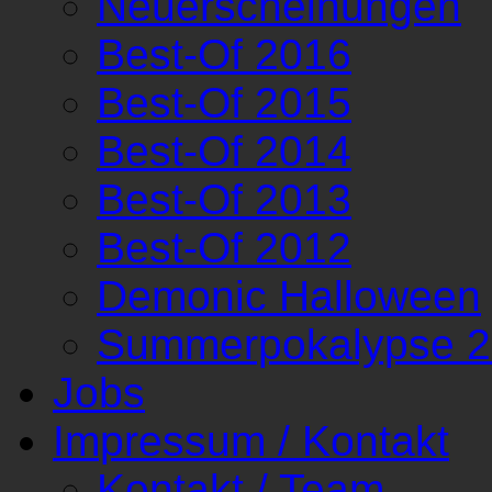
Neuerscheinungen
Best-Of 2016
Best-Of 2015
Best-Of 2014
Best-Of 2013
Best-Of 2012
Demonic Halloween
Summerpokalypse 
Jobs
Impressum / Kontakt
Kontakt / Team