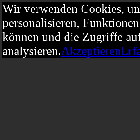
Wir verwenden Cookies, um
personalisieren, Funktionen
können und die Zugriffe au
analysieren.
Akzeptieren
Erf