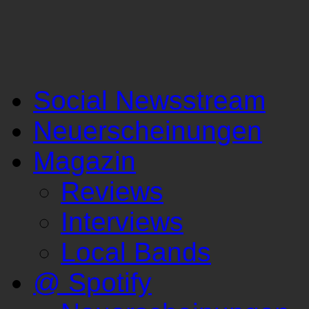
Social Newsstream
Neuerscheinungen
Magazin
Reviews
Interviews
Local Bands
@ Spotify