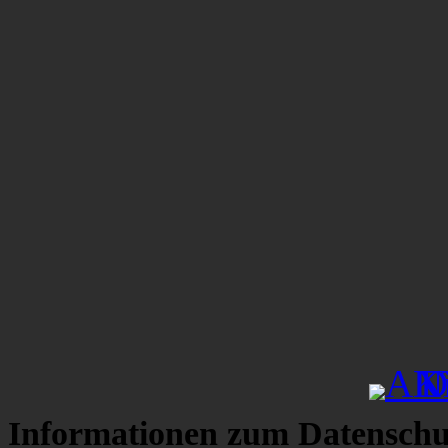
Informationen zum Datenschu