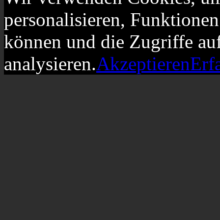
personalisieren, Funktionen
können und die Zugriffe au
analysieren.
Akzeptieren
Erf