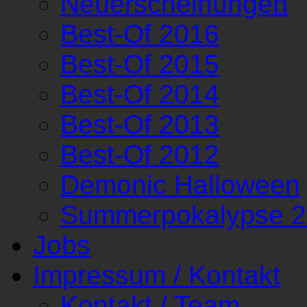
Neuerscheinungen
Best-Of 2016
Best-Of 2015
Best-Of 2014
Best-Of 2013
Best-Of 2012
Demonic Halloween
Summerpokalypse 
Jobs
Impressum / Kontakt
Kontakt / Team