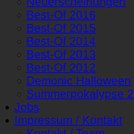
Neuerscheinungen
Best-Of 2016
Best-Of 2015
Best-Of 2014
Best-Of 2013
Best-Of 2012
Demonic Halloween
Summerpokalypse 
Jobs
Impressum / Kontakt
Kontakt / Team