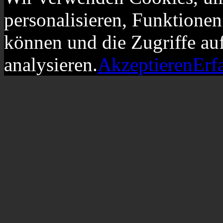
personalisieren, Funktionen
können und die Zugriffe au
analysieren.
Akzeptieren
Erf