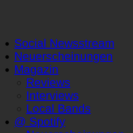
Social Newsstream
Neuerscheinungen
Magazin
Reviews
Interviews
Local Bands
@ Spotify