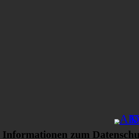
Informationen zum Datenschu