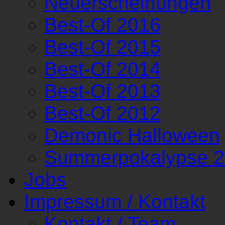
Neuerscheinungen
Best-Of 2016
Best-Of 2015
Best-Of 2014
Best-Of 2013
Best-Of 2012
Demonic Halloween
Summerpokalypse 
Jobs
Impressum / Kontakt
Kontakt / Team