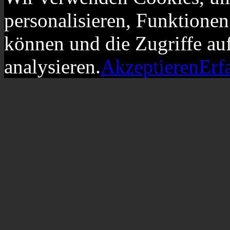
personalisieren, Funktionen
können und die Zugriffe au
analysieren.
Akzeptieren
Erf