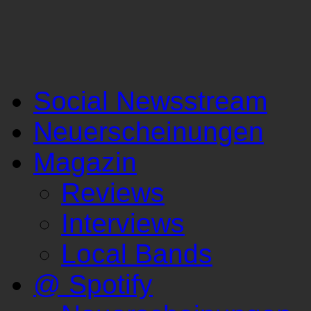
Social Newsstream
Neuerscheinungen
Magazin
Reviews
Interviews
Local Bands
@ Spotify