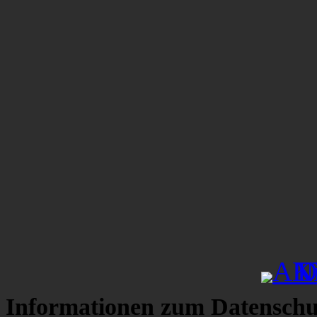
Informationen zum Datenschu