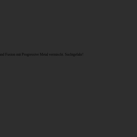
und Fusion mit Progressive Metal vermischt. Suchtgefahr!