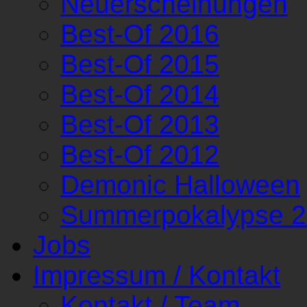
Neuerscheinungen
Best-Of 2016
Best-Of 2015
Best-Of 2014
Best-Of 2013
Best-Of 2012
Demonic Halloween
Summerpokalypse 
Jobs
Impressum / Kontakt
Kontakt / Team