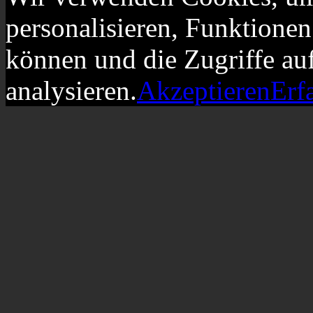
personalisieren, Funktionen
können und die Zugriffe au
analysieren.
Akzeptieren
Erf