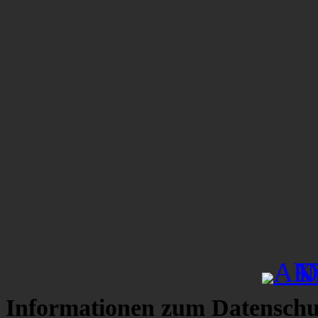
Informationen zum Datenschu