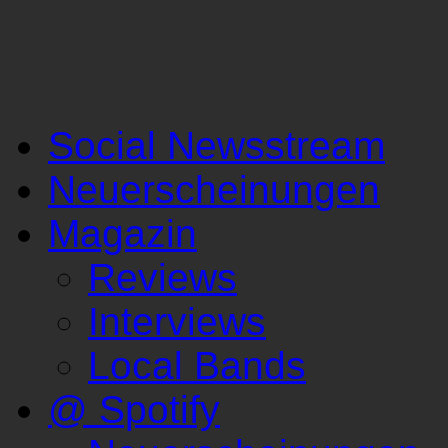
Social Newsstream
Neuerscheinungen
Magazin
Reviews
Interviews
Local Bands
@ Spotify