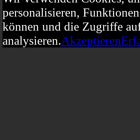
personalisieren, Funktionen
können und die Zugriffe au
analysieren.
Akzeptieren
Erf