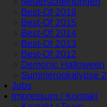
Neuerscheinungen
Best-Of 2016
Best-Of 2015
Best-Of 2014
Best-Of 2013
Best-Of 2012
Demonic Halloween
Summerpokalypse 
Jobs
Impressum / Kontakt
Kontakt / Team