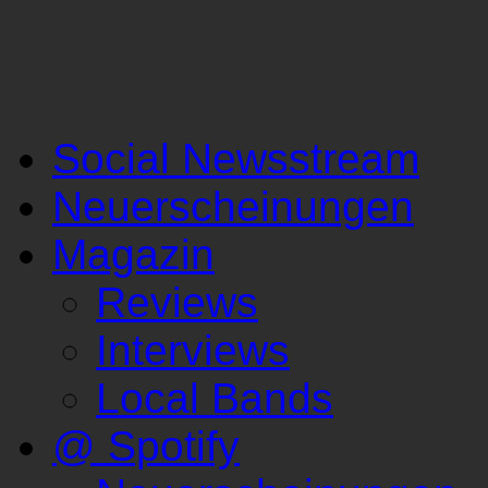
Social Newsstream
Neuerscheinungen
Magazin
Reviews
Interviews
Local Bands
@ Spotify