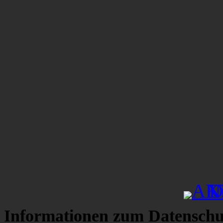
Informationen zum Datenschu