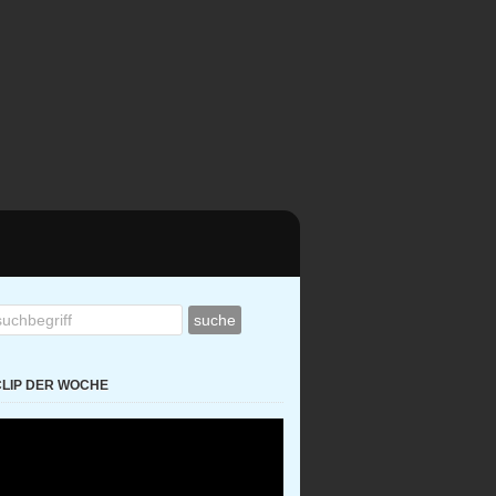
CLIP DER WOCHE