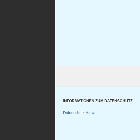
INFORMATIONEN ZUM DATENSCHUTZ
Datenschutz-Hinweis