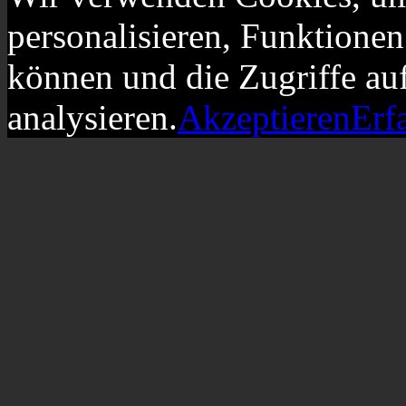
personalisieren, Funktionen
können und die Zugriffe au
analysieren.
Akzeptieren
Erf