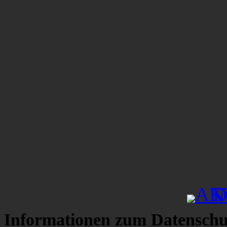
Informationen zum Datenschu