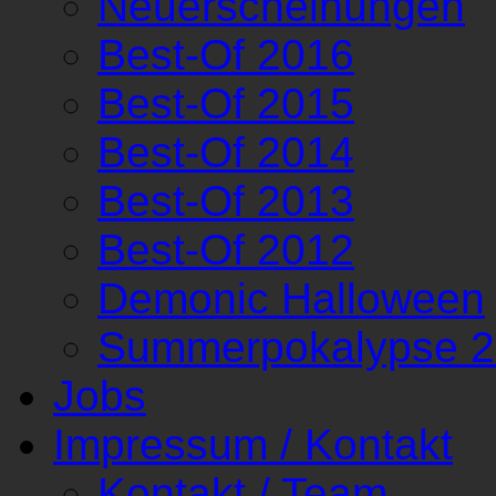
Neuerscheinungen
Best-Of 2016
Best-Of 2015
Best-Of 2014
Best-Of 2013
Best-Of 2012
Demonic Halloween
Summerpokalypse 
Jobs
Impressum / Kontakt
Kontakt / Team