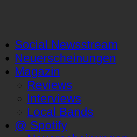
Social Newsstream
Neuerscheinungen
Magazin
Reviews
Interviews
Local Bands
@ Spotify