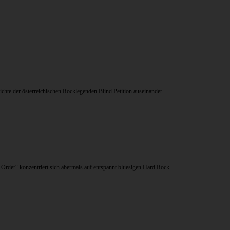
ichte der österreichischen Rocklegenden Blind Petition auseinander.
Order“ konzentriert sich abermals auf entspannt bluesigen Hard Rock.