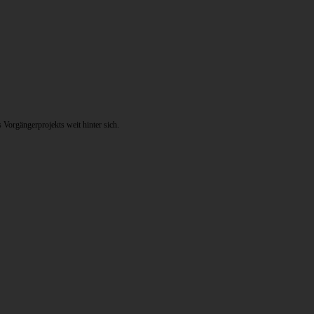
Vorgängerprojekts weit hinter sich.