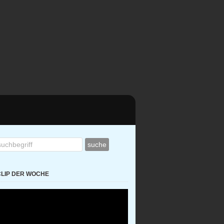
CLIP DER WOCHE