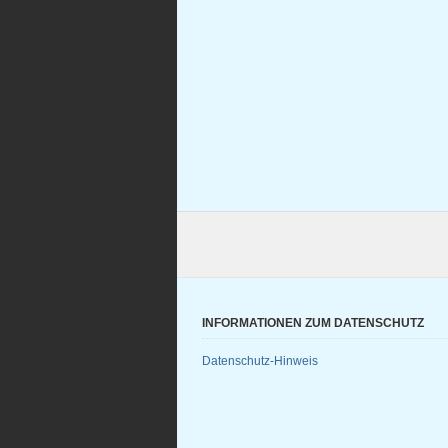
INFORMATIONEN ZUM DATENSCHUTZ
Datenschutz-Hinweis