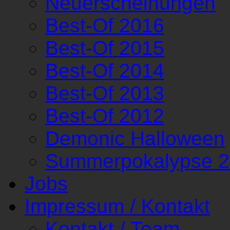
Neuerscheinungen
Best-Of 2016
Best-Of 2015
Best-Of 2014
Best-Of 2013
Best-Of 2012
Demonic Halloween
Summerpokalypse 
Jobs
Impressum / Kontakt
Kontakt / Team