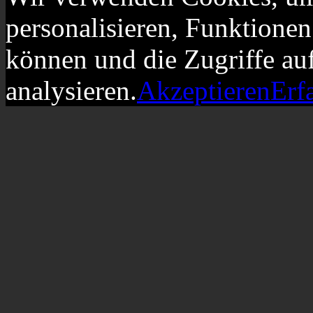
personalisieren, Funktionen
können und die Zugriffe au
analysieren.
Akzeptieren
Erf