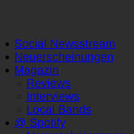
Social Newsstream
Neuerscheinungen
Magazin
Reviews
Interviews
Local Bands
@ Spotify