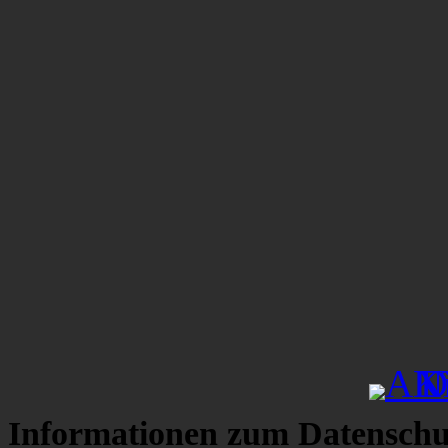
Informationen zum Datenschu