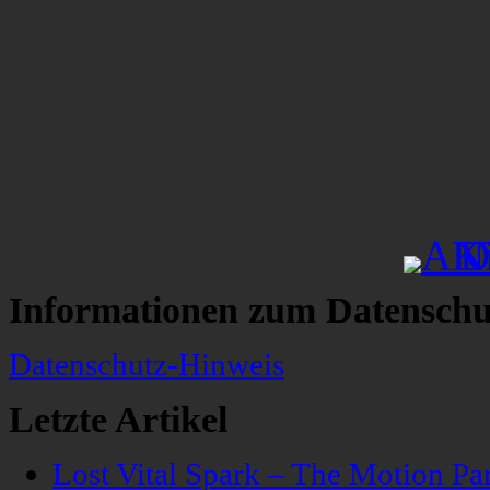
Informationen zum Datenschu
Datenschutz-Hinweis
Letzte Artikel
Lost Vital Spark – The Motion Pa