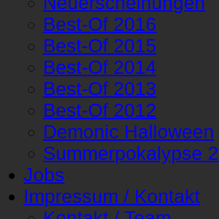
Neuerscheinungen
Best-Of 2016
Best-Of 2015
Best-Of 2014
Best-Of 2013
Best-Of 2012
Demonic Halloween
Summerpokalypse 
Jobs
Impressum / Kontakt
Kontakt / Team