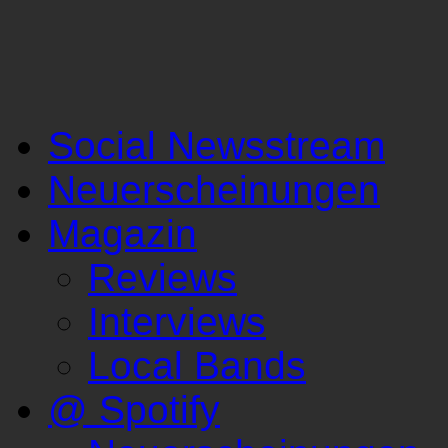
Social Newsstream
Neuerscheinungen
Magazin
Reviews
Interviews
Local Bands
@ Spotify