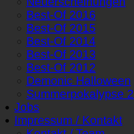
Neuerscheinungen
Best-Of 2016
Best-Of 2015
Best-Of 2014
Best-Of 2013
Best-Of 2012
Demonic Halloween
Summerpokalypse 
Jobs
Impressum / Kontakt
Kontakt / Team