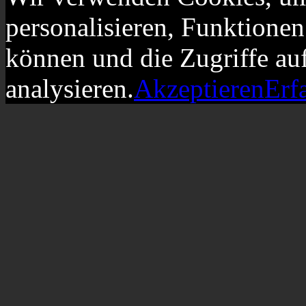
personalisieren, Funktionen
können und die Zugriffe au
analysieren.
Akzeptieren
Erf