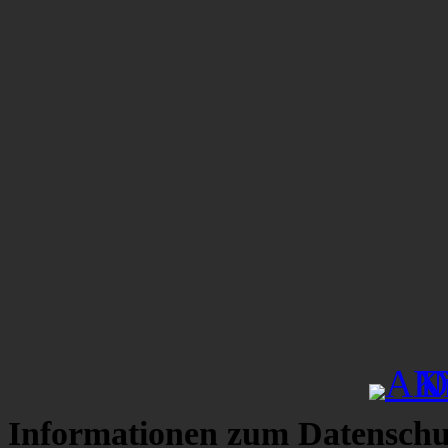
Informationen zum Datenschu