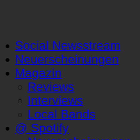
Social Newsstream
Neuerscheinungen
Magazin
Reviews
Interviews
Local Bands
@ Spotify