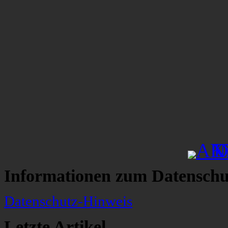
Informationen zum Datenschu
Datenschutz-Hinweis
Letzte Artikel