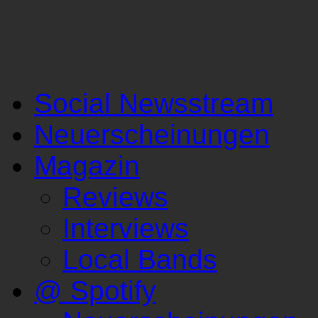
Social Newsstream
Neuerscheinungen
Magazin
Reviews
Interviews
Local Bands
@ Spotify