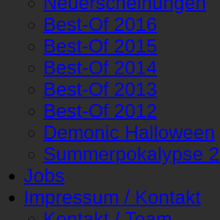
Neuerscheinungen
Best-Of 2016
Best-Of 2015
Best-Of 2014
Best-Of 2013
Best-Of 2012
Demonic Halloween
Summerpokalypse 
Jobs
Impressum / Kontakt
Kontakt / Team