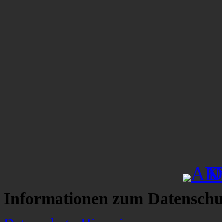
Informationen zum Datenschu