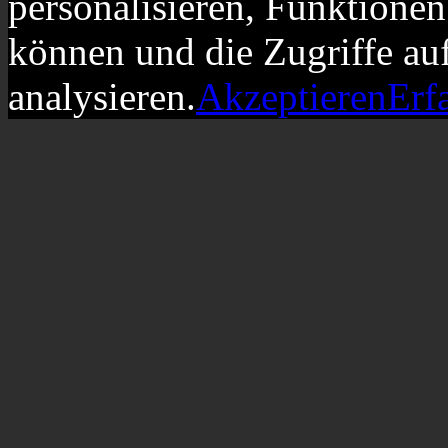
personalisieren, Funktionen
können und die Zugriffe au
analysieren.
Akzeptieren
Erf