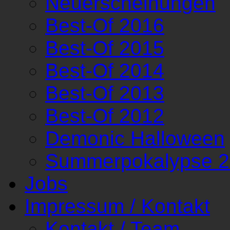
Neuerscheinungen
Best-Of 2016
Best-Of 2015
Best-Of 2014
Best-Of 2013
Best-Of 2012
Demonic Halloween
Summerpokalypse 
Jobs
Impressum / Kontakt
Kontakt / Team