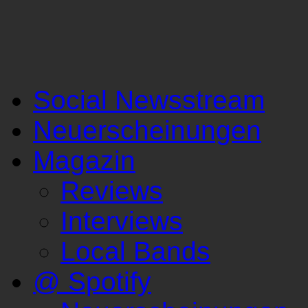
Social Newsstream
Neuerscheinungen
Magazin
Reviews
Interviews
Local Bands
@ Spotify