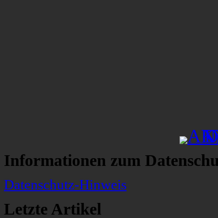
Informationen zum Datenschu
Datenschutz-Hinweis
Letzte Artikel