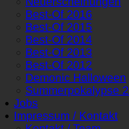
Neuerscheinungen
Best-Of 2016
Best-Of 2015
Best-Of 2014
Best-Of 2013
Best-Of 2012
Demonic Halloween
Summerpokalypse 
Jobs
Impressum / Kontakt
Kontakt / Team