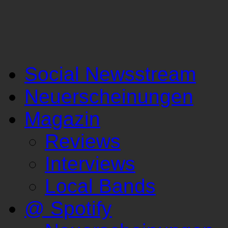
Social Newsstream
Neuerscheinungen
Magazin
Reviews
Interviews
Local Bands
@ Spotify